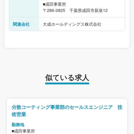
■成田事業所
〒286-0825 千葉県成田市新泉12
関連会社
大成ホールディングス株式会社
似ている求人
分散コーティング事業部のセールスエンジニア 技
術営業
勤務地
■成田事業所