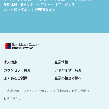
年間休日115日以上
住宅手当・社宅・寮あり
資格支援制度あり
WEB面接あり
求人検索
企業情報
カウンセラー紹介
アドバイザー紹介
よくあるご質問
企業の担当者様へ
｜
利用規約
｜
プライバシーポリシー
｜
取扱職種の範囲の明示
｜
お問い合わせ