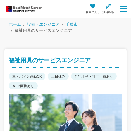
お気に入り
無料相談
ホーム
設備・エンジニア
千葉市
福祉用具のサービスエンジニア
福祉用具のサービスエンジニア
車・バイク通勤OK
土日休み
住宅手当・社宅・寮あり
WEB面接あり