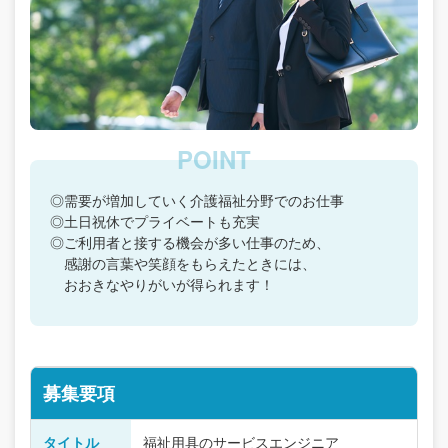
◎需要が増加していく介護福祉分野でのお仕事
◎土日祝休でプライベートも充実
◎ご利用者と接する機会が多い仕事のため、
感謝の言葉や笑顔をもらえたときには、
おおきなやりがいが得られます！
募集要項
タイトル
福祉用具のサービスエンジニア