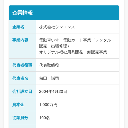
企業情報
企業名
株式会社シンエンス
事業内容
電動車いす・電動カート事業（レンタル・
販売・出張修理）
オリジナル福祉用具開発・卸販売事業
代表者役職
代表取締役
代表者名
前田 誠司
会社設立日
2004年4月20日
資本金
1,000万円
従業員数
100名