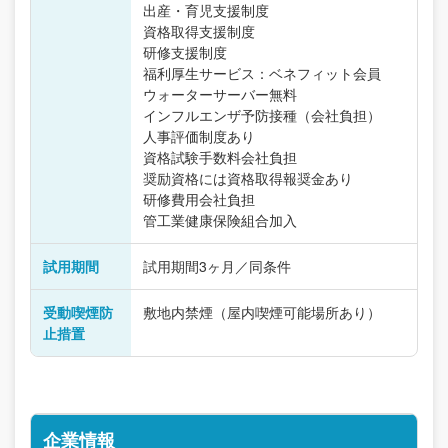
出産・育児支援制度
資格取得支援制度
研修支援制度
福利厚生サービス：ベネフィット会員
ウォーターサーバー無料
インフルエンザ予防接種（会社負担）
人事評価制度あり
資格試験手数料会社負担
奨励資格には資格取得報奨金あり
研修費用会社負担
管工業健康保険組合加入
試用期間
試用期間3ヶ月／同条件
受動喫煙防
敷地内禁煙（屋内喫煙可能場所あり）
止措置
企業情報