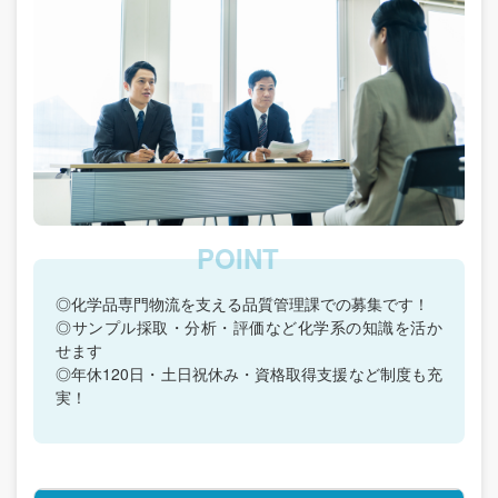
◎化学品専門物流を支える品質管理課での募集です！
◎サンプル採取・分析・評価など化学系の知識を活か
せます
◎年休120日・土日祝休み・資格取得支援など制度も充
実！