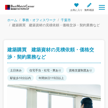
お気に入り
無料相談
ホーム
事務・オフィスワーク
千葉市
建築購買 建築資材の見積依頼・価格交渉・契約業務など
建築購買 建築資材の見積依頼・価格交
渉・契約業務など
土日休み
住宅手当・社宅・寮あり
資格支援制度あり
駅徒歩10分以内
年間休日115日以上