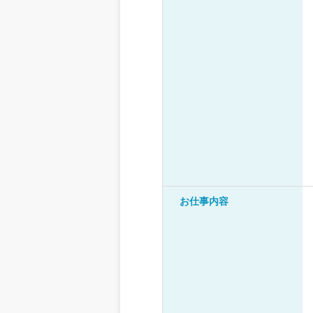
お仕事内容