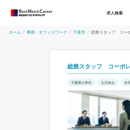
求人検索
ホーム
事務・オフィスワーク
千葉市
総務スタッフ コー
総務スタッフ コーポ
千葉県が本社
土日休み
住