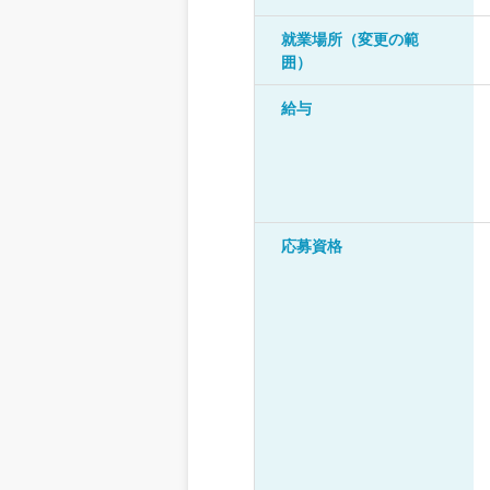
就業場所（変更の範
囲）
給与
応募資格