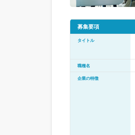
募集要項
タイトル
職種名
企業の特徴