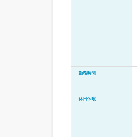
勤務時間
休日休暇