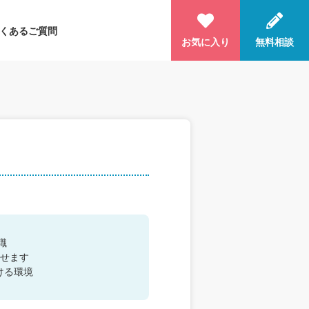
くあるご質問
お気に入り
無料相談
職
せます
ける環境