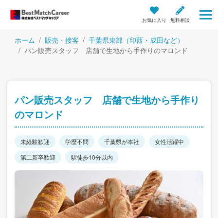
お気に入り
無料相談
ホーム
販売・接客
千葉県東部（印西・成田など）
パン販売スタッフ 店舗で生地から手作りのマロンド
パン販売スタッフ 店舗で生地から手作り
のマロンド
未経験歓迎
学歴不問
千葉県が本社
女性活躍中
第二新卒歓迎
駅徒歩10分以内