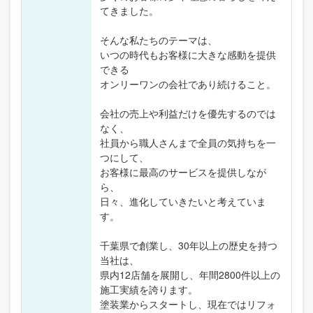
てきました。
そんな私たちのテーマは、
いつの時代もお客様に大きな感動を提供
できる
オンリーワンの会社であり続けること。
会社の売上や利益だけを優先するのでは
なく、
社員から職人さんまで全員の気持ちを一
つにして、
お客様に最高のサービスを提供しなが
ら、
日々、進化していきたいと考えていま
す。
千葉県で創業し、30年以上の歴史を持つ
当社は、
県内12店舗を展開し、年間2800件以上の
施工実績を誇ります。
塗装業からスタートし、現在ではリフォ