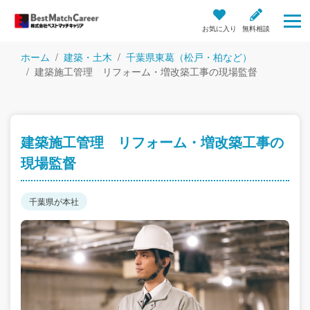
お気に入り
無料相談
ホーム
建築・土木
千葉県東葛（松戸・柏など）
建築施工管理 リフォーム・増改築工事の現場監督
建築施工管理 リフォーム・増改築工事の
現場監督
千葉県が本社