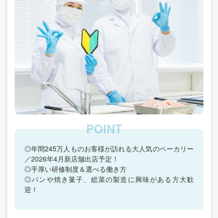
◎年間245万人ものお客様が訪れる大人気のベーカリー
／2026年4月新店舗出店予定！
◎手厚い研修制度＆選べる働き方
◎パンや焼き菓子、総菜の製造に興味がある方大歓
迎！