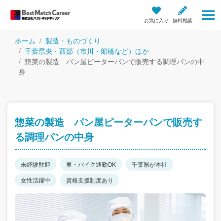
お気に入り
無料相談
ホーム
製造・ものづくり
千葉県央・西部（市川・船橋など）ほか
惣菜の製造 パン屋ピーターパンで販売する調理パンの中
身
惣菜の製造 パン屋ピーターパンで販売す
る調理パンの中身
未経験歓迎
車・バイク通勤OK
千葉県が本社
女性活躍中
資格支援制度あり