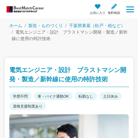
お気に入り
無料相談
ホーム
製造・ものづくり
千葉県東葛（松戸・柏など）
電気エンジニア・設計 ブラストマシン開発・製造／新幹
線に使用の特許技術
電気エンジニア・設計 ブラストマシン開
発・製造／新幹線に使用の特許技術
学歴不問
車・バイク通勤OK
転勤なし
土日休み
資格支援制度あり