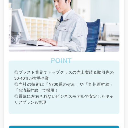
◎ブラスト業界でトップクラスの売上実績＆取引先の
30-40％が大手企業
◎当社の技術は「N700系のぞみ」や「九州新幹線」
「台湾新幹線」で採用！
◎景気に左右されないビジネスモデルで安定したキャ
リアプランも実現