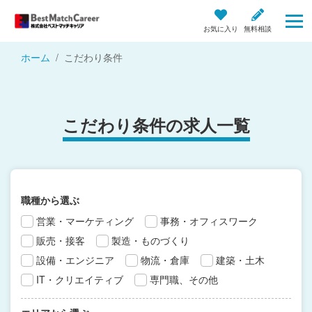
お気に入り
無料相談
ホーム
こだわり条件
こだわり条件の求人一覧
職種から選ぶ
営業・マーケティング
事務・オフィスワーク
販売・接客
製造・ものづくり
設備・エンジニア
物流・倉庫
建築・土木
IT・クリエイティブ
専門職、その他