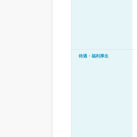
待遇・福利厚生