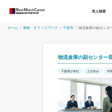
求人検索
ホーム
事務・オフィスワーク
千葉市
物流倉庫の副センタ
物流倉庫の副センター
千葉県が本社
土日休み
年