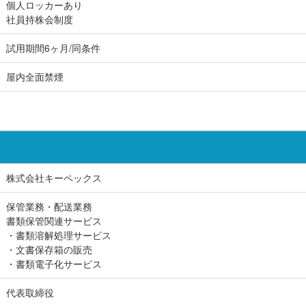
個人ロッカーあり
社員持株会制度
試用期間6ヶ月/同条件
屋内全面禁煙
株式会社キーペックス
保管業務・配送業務
書類保管関連サービス
・書類溶解処理サービス
・文書保存箱の販売
・書類電子化サービス
代表取締役