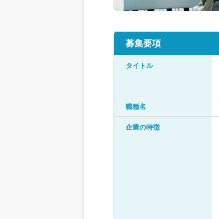
募集要項
タイトル
職種名
企業の特徴