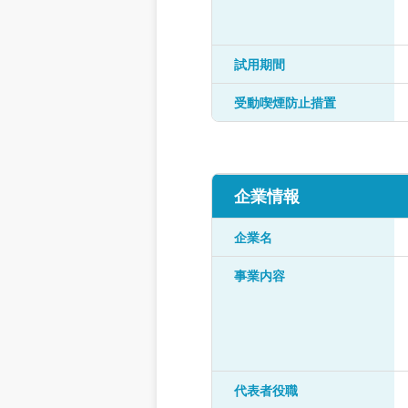
試用期間
受動喫煙防止措置
企業情報
企業名
事業内容
代表者役職