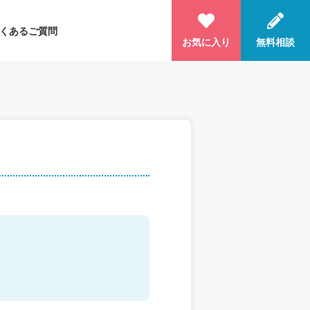
くあるご質問
お気に入り
無料相談