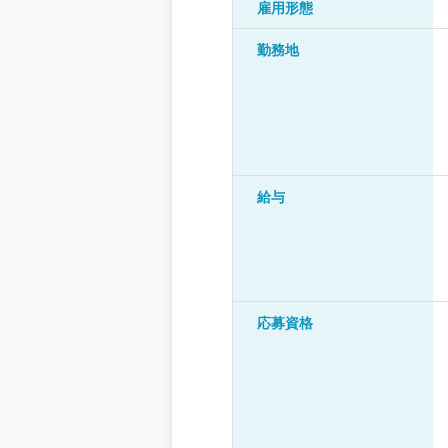
雇用形態
勤務地
給与
応募資格