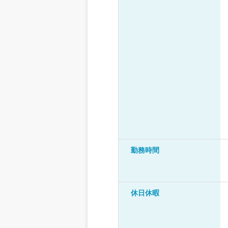
勤務時間
休日休暇