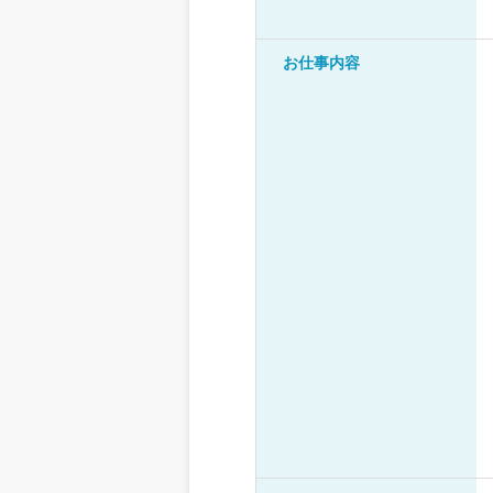
お仕事内容