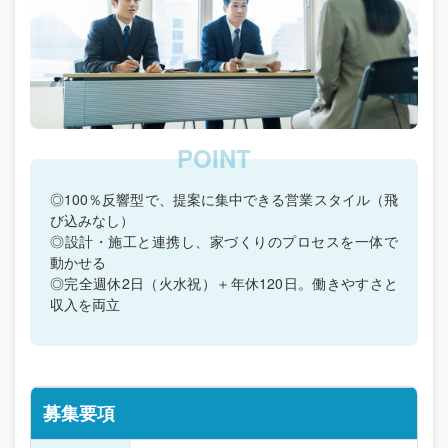
◎100％反響型で、提案に集中できる営業スタイル（飛
び込みなし）
◎設計・施工と連携し、家づくりのプロセスを一体で
動かせる
◎完全週休2日（火水祝）＋年休120日。働きやすさと
収入を両立
募集要項