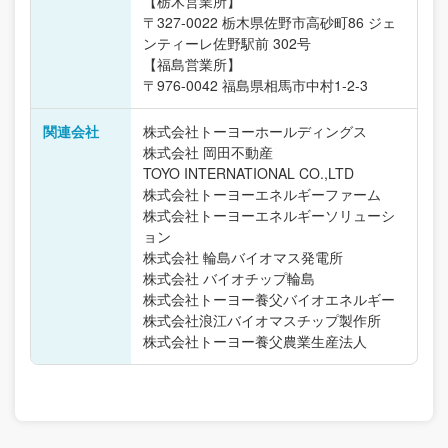
【栃木営業所】
〒327-0022 栃木県佐野市高砂町86 ジェ
ンティーレ佐野駅前 302号
【福島営業所】
〒976-0042 福島県相馬市中村1-2-3
関連会社
株式会社トーヨーホールディングス
株式会社 岡田不動産
TOYO INTERNATIONAL CO.,LTD
株式会社トーヨーエネルギーファーム
株式会社トーヨーエネルギーソリューシ
ョン
株式会社 輪島バイオマス発電所
株式会社 バイオチップ輪島
株式会社トーヨー養父バイオエネルギー
株式会社浪江バイオマスチップ製作所
株式会社トーヨー養父農業生産法人