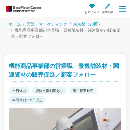
お気に入り
無料相談
ホーム
営業・マーケティング
東京都（23区）
機能商品事業部の営業職 景観舗装材・関連資材の販売促
進／顧客フォロー
機能商品事業部の営業職 景観舗装材・関
連資材の販売促進／顧客フォロー
土日休み
資格支援制度あり
第二新卒歓迎
年間休日115日以上