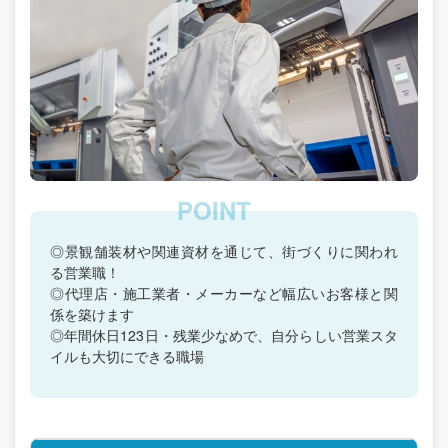
◎景観舗装材や関連資材を通じて、街づくりに関われ
る営業職！
◎代理店・施工業者・メーカーなど幅広いお客様と関
係を築けます
◎年間休日123日・残業少なめで、自分らしい営業スタ
イルも大切にできる職場