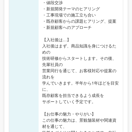
・値段交渉
・新規開発テーマのヒアリング
・工事現場での施工立ち合い
・既存顧客からの課題ヒアリング、提案
・新規顧客へのアプローチ
【入社後は…】
入社後はまず、商品知識を身につけるた
めの
技術研修からスタートします。その後、
先輩社員の
営業同行を通じて、お客様対応や提案の
流れを
学んでいきます。半年から1年ほどを目安
に、
既存顧客を担当できるよう成長を
サポートしていく予定です。
【お仕事の魅力・やりがい】
この仕事の魅力は、景観舗装材や関連資
材を通じて、