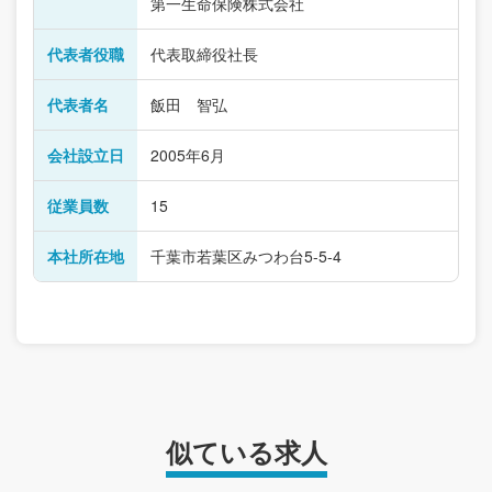
第一生命保険株式会社
代表者役職
代表取締役社長
代表者名
飯田 智弘
会社設立日
2005年6月
従業員数
15
本社所在地
千葉市若葉区みつわ台5-5-4
似ている求人