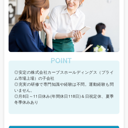
◎安定の株式会社カーブスホールディングス（プライ
ム市場上場）の子会社
◎充実の研修で専門知識や経験は不問。運動経験も問
いません。
◎月8日～11日休み(年間休日118日)＆日祝定休、夏季
冬季休みあり