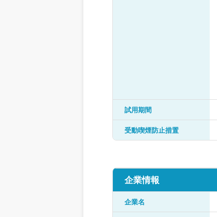
試用期間
受動喫煙防止措置
企業情報
企業名