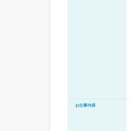
お仕事内容