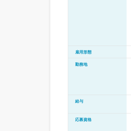
雇用形態
勤務地
給与
応募資格