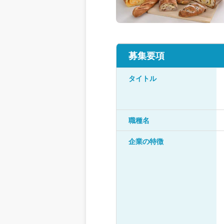
募集要項
タイトル
職種名
企業の特徴