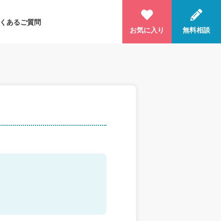
くあるご質問
お気に入り
無料相談