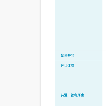
勤務時間
休日休暇
待遇・福利厚生