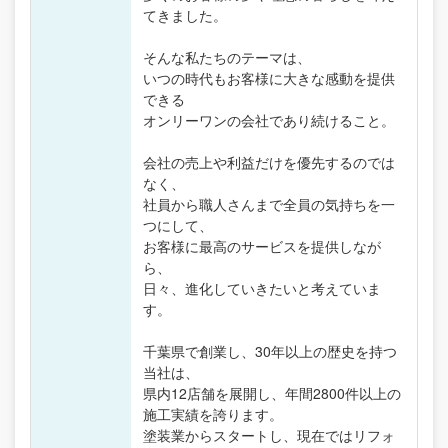
てきました。
そんな私たちのテーマは、
いつの時代もお客様に大きな感動を提供
できる
オンリーワンの会社であり続けること。
会社の売上や利益だけを優先するのでは
なく、
社員から職人さんまで全員の気持ちを一
つにして、
お客様に最高のサービスを提供しなが
ら、
日々、進化していきたいと考えていま
す。
千葉県で創業し、30年以上の歴史を持つ
当社は、
県内12店舗を展開し、年間2800件以上の
施工実績を誇ります。
塗装業からスタートし、現在ではリフォ