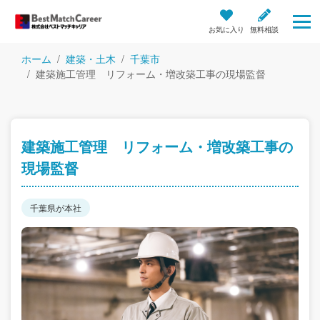
お気に入り
無料相談
ホーム
建築・土木
千葉市
建築施工管理 リフォーム・増改築工事の現場監督
建築施工管理 リフォーム・増改築工事の
現場監督
千葉県が本社