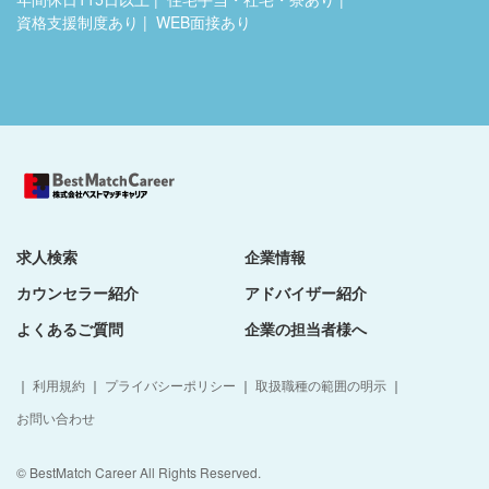
資格支援制度あり
WEB面接あり
求人検索
企業情報
カウンセラー紹介
アドバイザー紹介
よくあるご質問
企業の担当者様へ
｜
利用規約
｜
プライバシーポリシー
｜
取扱職種の範囲の明示
｜
お問い合わせ
© BestMatch Career All Rights Reserved.