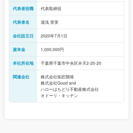
代表者役職
代表取締役
代表者名
湯浅 里実
会社設立日
2020年7月1日
資本金
1,000,000円
本社所在地
千葉県千葉市中央区弁天2-20-20
関連会社
株式会社拓匠開発
株式会社Good and
ハローはちどり不動産株式会社
オドーリ・キッチン