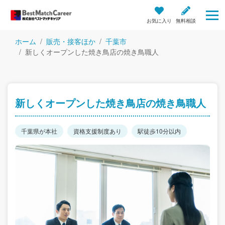
お気に入り
無料相談
ホーム
販売・接客ほか
千葉市
新しくオープンした焼き鳥店の焼き鳥職人
新しくオープンした焼き鳥店の焼き鳥職人
千葉県が本社
資格支援制度あり
駅徒歩10分以内