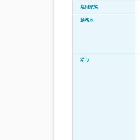
雇用形態
勤務地
給与