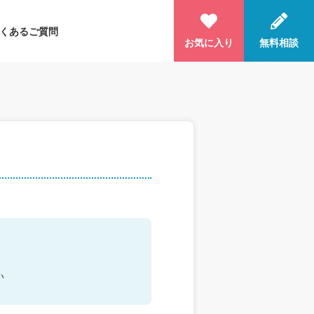
くあるご質問
お気に入り
無料相談
い