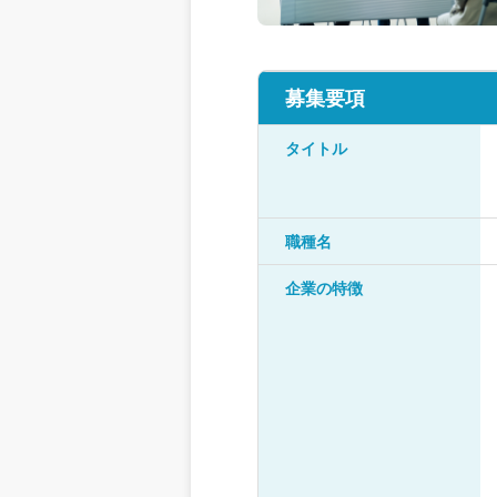
募集要項
タイトル
職種名
企業の特徴