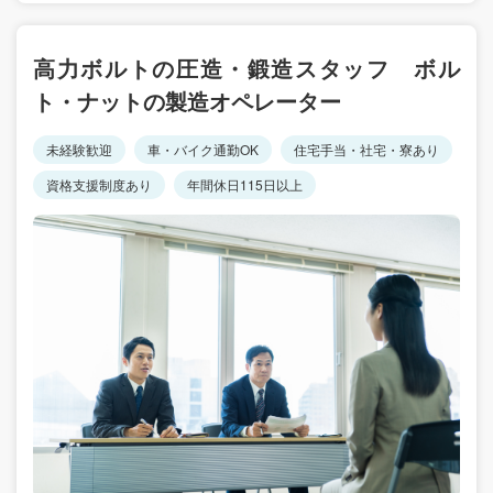
高力ボルトの圧造・鍛造スタッフ ボル
ト・ナットの製造オペレーター
未経験歓迎
車・バイク通勤OK
住宅手当・社宅・寮あり
資格支援制度あり
年間休日115日以上