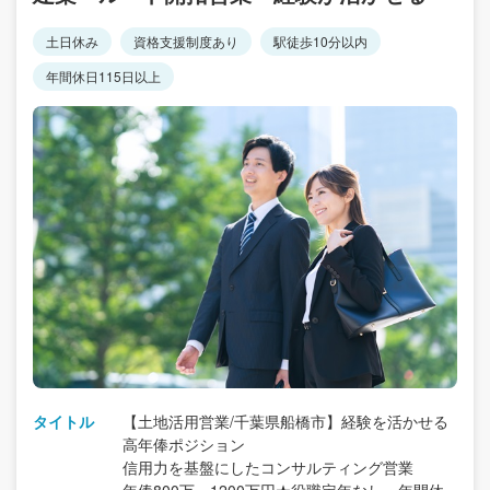
土日休み
資格支援制度あり
駅徒歩10分以内
年間休日115日以上
タイトル
【土地活用営業/千葉県船橋市】経験を活かせる
高年俸ポジション
信用力を基盤にしたコンサルティング営業