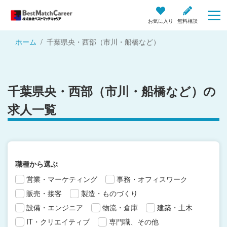
お気に入り
無料相談
ホーム
千葉県央・西部（市川・船橋など）
千葉県央・西部（市川・船橋など）の
求人一覧
職種から選ぶ
営業・マーケティング
事務・オフィスワーク
販売・接客
製造・ものづくり
設備・エンジニア
物流・倉庫
建築・土木
IT・クリエイティブ
専門職、その他