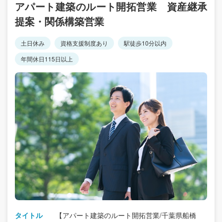
アパート建築のルート開拓営業 資産継承
提案・関係構築営業
土日休み
資格支援制度あり
駅徒歩10分以内
年間休日115日以上
タイトル
【アパート建築のルート開拓営業/千葉県船橋